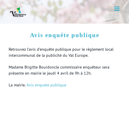
Skip
to
content
Avis enquête publique
Retrouvez l’avis d’enquête publique pour le règlement local
intercommunal de la publicité du Val Europe.
Madame Brigitte Bourdoncle commissaire enquêteur sera
présente en mairie le jeudi 4 avril de 9h à 12h.
La mairie.
Avis enquete publique