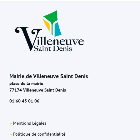
Mairie de Villeneuve Saint Denis
place de la mairie
77174 Villeneuve Saint Denis
01 60 43 01 06
››
Mentions Légales
››
Politique de confidentialité