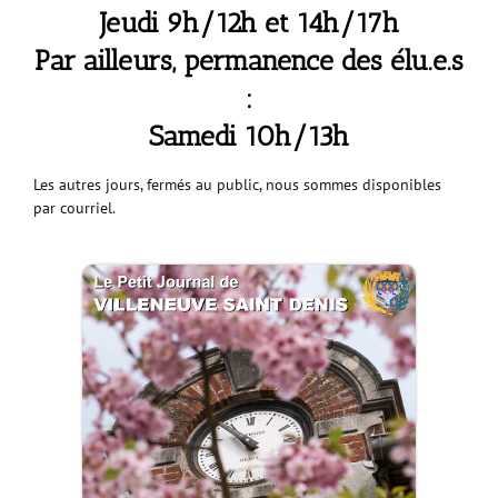
Jeudi 9h/12h et 14h/17h
Par ailleurs, permanence des élu.e.s
:
Samedi 10h/13h
Les autres jours, fermés au public, nous sommes disponibles
par courriel.