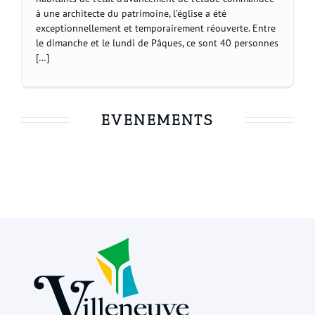
à une architecte du patrimoine, l’église a été
exceptionnellement et temporairement réouverte. Entre
le dimanche et le lundi de Pâques, ce sont 40 personnes
[…]
EVENEMENTS