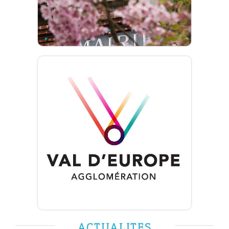
ACTUALITES