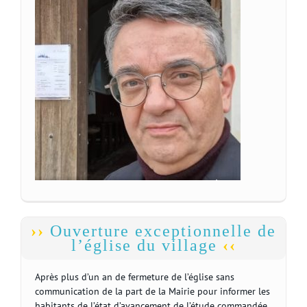
Ouverture exceptionnelle de
l’église du village
Après plus d’un an de fermeture de l’église sans
communication de la part de la Mairie pour informer les
habitants de l’état d’avancement de l’étude commandée