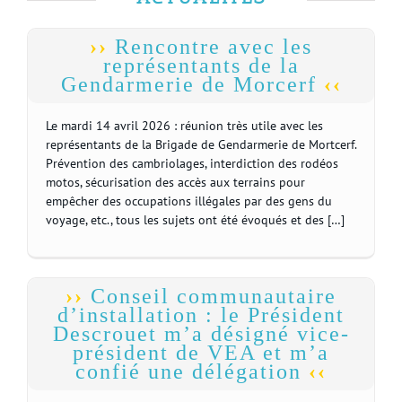
Rencontre avec les
représentants de la
Gendarmerie de Morcerf
Le mardi 14 avril 2026 : réunion très utile avec les
représentants de la Brigade de Gendarmerie de Mortcerf.
Prévention des cambriolages, interdiction des rodéos
motos, sécurisation des accès aux terrains pour
empêcher des occupations illégales par des gens du
voyage, etc., tous les sujets ont été évoqués et des […]
Conseil communautaire
d’installation : le Président
Descrouet m’a désigné vice-
président de VEA et m’a
confié une délégation