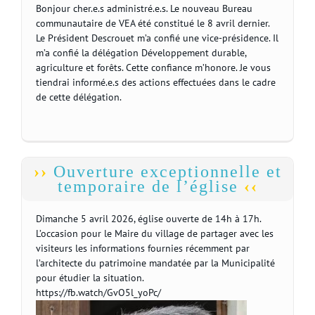
Bonjour cher.e.s administré.e.s. Le nouveau Bureau
communautaire de VEA été constitué le 8 avril dernier.
Le Président Descrouet m’a confié une vice-présidence. Il
m’a confié la délégation Développement durable,
agriculture et forêts. Cette confiance m’honore. Je vous
tiendrai informé.e.s des actions effectuées dans le cadre
de cette délégation.
Ouverture exceptionnelle et
temporaire de l’église
Dimanche 5 avril 2026, église ouverte de 14h à 17h.
L’occasion pour le Maire du village de partager avec les
visiteurs les informations fournies récemment par
l’architecte du patrimoine mandatée par la Municipalité
pour étudier la situation.
https://fb.watch/GvO5l_yoPc/