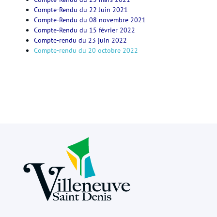
Compte-Rendu du 22 Juin 2021
Compte-Rendu du 08 novembre 2021
Compte-Rendu du 15 février 2022
Compte-rendu du 23 juin 2022
Compte-rendu du 20 octobre 2022