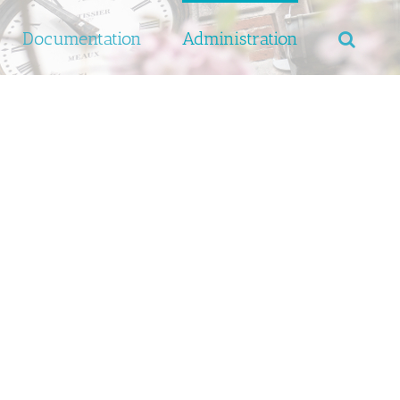
Documentation
Administration