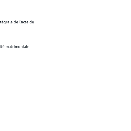
tégrale de l’acte de
cité matrimoniale