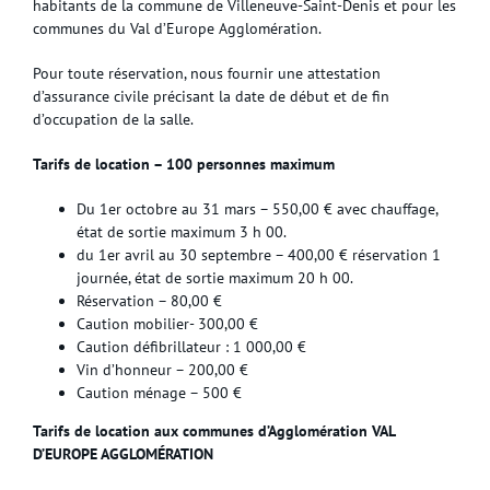
habitants de la commune de Villeneuve-Saint-Denis et pour les
communes du Val d’Europe Agglomération.
Pour toute réservation, nous fournir une attestation
d’assurance civile précisant la date de début et de fin
d’occupation de la salle.
Tarifs de location – 100 personnes maximum
Du 1er octobre au 31 mars – 550,00 € avec chauffage,
état de sortie maximum 3 h 00.
du 1er avril au 30 septembre – 400,00 € réservation 1
journée, état de sortie maximum 20 h 00.
Réservation – 80,00 €
Caution mobilier- 300,00 €
Caution défibrillateur : 1 000,00 €
Vin d’honneur – 200,00 €
Caution ménage – 500 €
Tarifs de location aux communes d’Agglomération VAL
D’EUROPE AGGLOMÉRATION