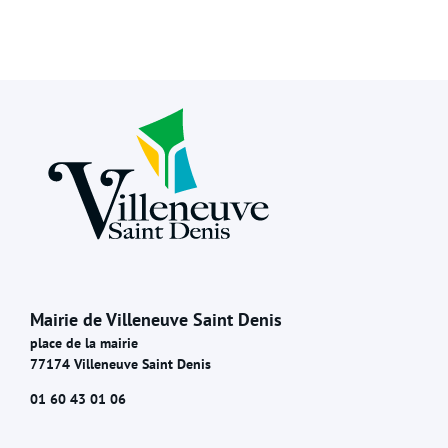
Mairie de Villeneuve Saint Denis
place de la mairie
77174 Villeneuve Saint Denis
01 60 43 01 06