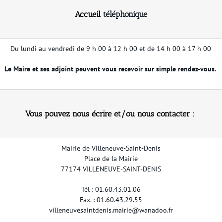
Accueil
téléphonique
Du lundi au vendredi de 9 h 00 à 12 h 00 et de 14 h 00 à 17 h 00
Le Maire et ses adjoint peuvent vous recevoir sur simple rendez-vous.
Vous pouvez nous écrire et/ou nous contacter :
Mairie de Villeneuve-Saint-Denis
Place de la Mairie
77174 VILLENEUVE-SAINT-DENIS
Tél : 01.60.43.01.06
Fax. : 01.60.43.29.55
villeneuvesaintdenis.mairie@wanadoo.fr