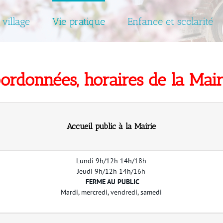
 village
Vie pratique
Enfance et scolarité
ordonnées, horaires de la Mai
Accueil public à la Mairie
Lundi 9h/12h 14h/18h
Jeudi 9h/12h 14h/16h
FERME AU PUBLIC
Mardi, mercredi, vendredi, samedi