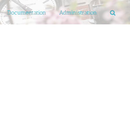
Documentation
Administration