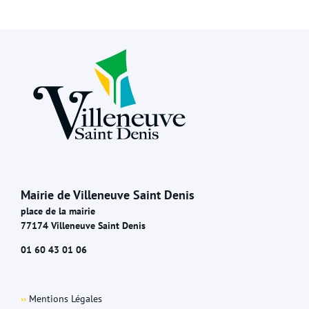
Mairie de Villeneuve Saint Denis
place de la mairie
77174 Villeneuve Saint Denis
01 60 43 01 06
››
Mentions Légales