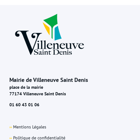
Mairie de Villeneuve Saint Denis
place de la mairie
77174 Villeneuve Saint Denis
01 60 43 01 06
››
Mentions Légales
››
Politique de confidentialité