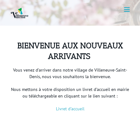
Skip
to
content
BIENVENUE AUX NOUVEAUX
ARRIVANTS
Vous venez d’arriver dans notre village de Villeneuve-Saint-
Denis, nous vous souhaitons la bienvenue.
Nous mettons à votre disposition un livret d’accueil en mairie
ou téléchargeable en cliquant sur le lien suivant :
Livret d’accueil