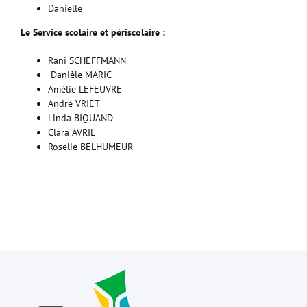
Danielle
Le Service scolaire et périscolaire :
Rani SCHEFFMANN
Danièle MARIC
Amélie LEFEUVRE
André VRIET
Linda BIQUAND
Clara AVRIL
Roselie BELHUMEUR