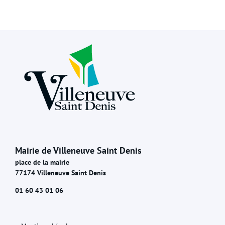
Mairie de Villeneuve Saint Denis
place de la mairie
77174 Villeneuve Saint Denis
01 60 43 01 06