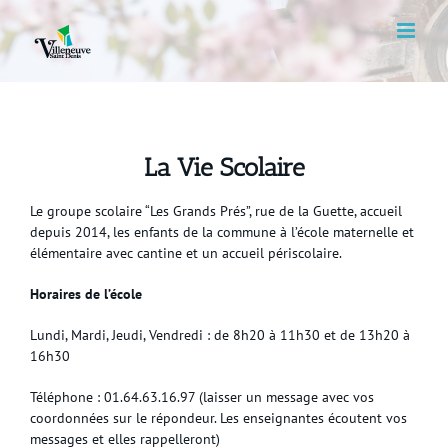
Skip
to
content
La Vie Scolaire
Le groupe scolaire “Les Grands Prés”, rue de la Guette, accueil
depuis 2014, les enfants de la commune à l’école maternelle et
élémentaire avec cantine et un accueil périscolaire.
Horaires de l’école
Lundi, Mardi, Jeudi, Vendredi : de 8h20 à 11h30 et de 13h20 à
16h30
Téléphone : 01.64.63.16.97 (laisser un message avec vos
coordonnées sur le répondeur. Les enseignantes écoutent vos
messages et elles rappelleront)