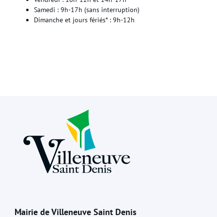
Samedi : 9h-17h (sans interruption)
Dimanche et jours fériés* : 9h-12h
Mairie de Villeneuve Saint Denis