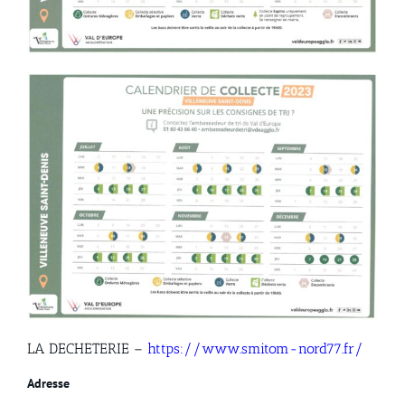
LA DECHETERIE –
https://www.smitom-nord77.fr/
Adresse