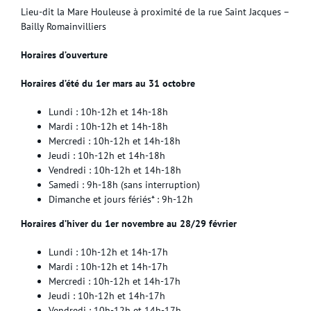
Lieu-dit la Mare Houleuse à proximité de la rue Saint Jacques –
Bailly Romainvilliers
Horaires d’ouverture
Horaires d’été du 1er mars au 31 octobre
Lundi : 10h-12h et 14h-18h
Mardi : 10h-12h et 14h-18h
Mercredi : 10h-12h et 14h-18h
Jeudi : 10h-12h et 14h-18h
Vendredi : 10h-12h et 14h-18h
Samedi : 9h-18h (sans interruption)
Dimanche et jours fériés* : 9h-12h
Horaires d’hiver du 1er novembre au 28/29 février
Lundi : 10h-12h et 14h-17h
Mardi : 10h-12h et 14h-17h
Mercredi : 10h-12h et 14h-17h
Jeudi : 10h-12h et 14h-17h
Vendredi : 10h-12h et 14h-17h