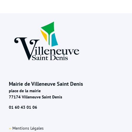
Mairie de Villeneuve Saint Denis
place de la mairie
77174 Villeneuve Saint Denis
01 60 43 01 06
››
Mentions Légales