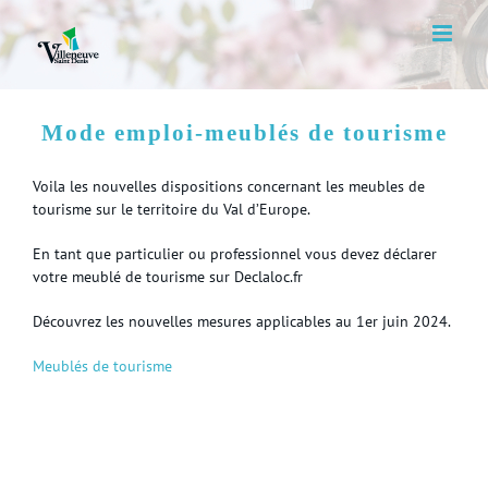
Skip
to
content
Mode emploi-meublés de tourisme
Voila les nouvelles dispositions concernant les meubles de
tourisme sur le territoire du Val d’Europe.
En tant que particulier ou professionnel vous devez déclarer
votre meublé de tourisme sur Declaloc.fr
Découvrez les nouvelles mesures applicables au 1er juin 2024.
Meublés de tourisme