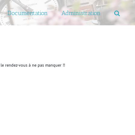
Documentation
Administration
t le rendez-vous à ne pas manquer !!