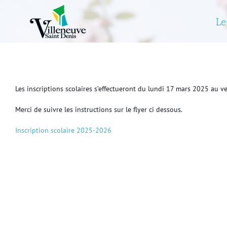
Skip
to
Le
content
Les inscriptions scolaires s’effectueront du lundi 17 mars 2025 au v
Merci de suivre les instructions sur le flyer ci dessous.
Inscription scolaire 2025-2026