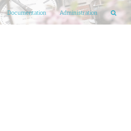
Documentation
Administration