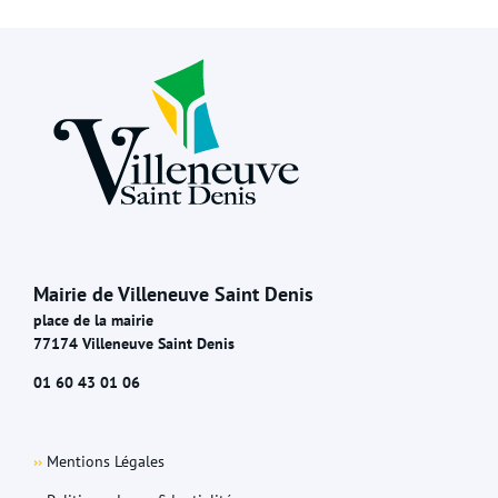
Mairie de Villeneuve Saint Denis
place de la mairie
77174 Villeneuve Saint Denis
01 60 43 01 06
››
Mentions Légales