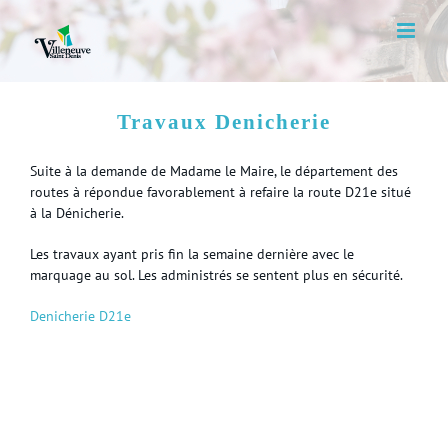
Skip
to
content
Travaux Denicherie
Suite à la demande de Madame le Maire, le département des
routes à répondue favorablement à refaire la route D21e situé
à la Dénicherie.
Les travaux ayant pris fin la semaine dernière avec le
marquage au sol. Les administrés se sentent plus en sécurité.
Denicherie D21e