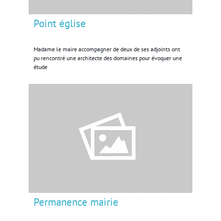
Point église
Madame le maire accompagner de deux de ses adjoints ont
pu rencontré une architecte des domaines pour évoquer une
étude
Permanence mairie