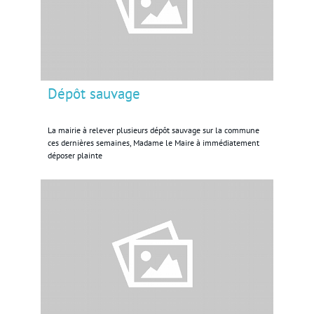
Dépôt sauvage
La mairie à relever plusieurs dépôt sauvage sur la commune
ces dernières semaines, Madame le Maire à immédiatement
déposer plainte