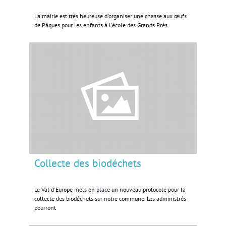
La mairie est très heureuse d'organiser une chasse aux œufs
de Pâques pour les enfants à l'école des Grands Près.
Collecte des biodéchets
Le Val d'Europe mets en place un nouveau protocole pour la
collecte des biodéchets sur notre commune. Les administrés
pourront