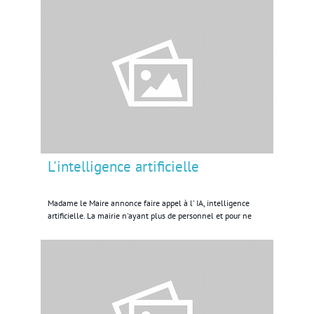
L'intelligence artificielle
Madame le Maire annonce faire appel à l' IA, intelligence
artificielle. La mairie n'ayant plus de personnel et pour ne