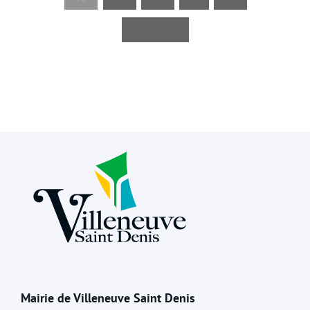
Suivant »
Mairie de Villeneuve Saint Denis