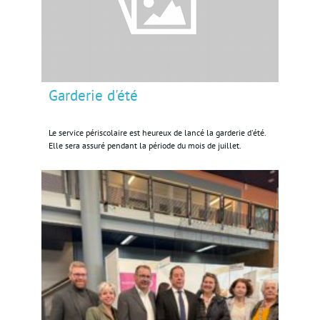
Garderie d'été
Le service périscolaire est heureux de lancé la garderie d'été.
Elle sera assuré pendant la période du mois de juillet.