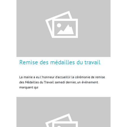
Remise des médailles du travail
La mairie a eu l'honneur d'accueillir la cérémonie de remise
des Médailles du Travail samedi dernier, un événement
marquant qui