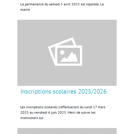
La permanence du samedi 5 avril 2025 est reportée. La
mairie.
Inscriptions scolaires 2025/2026
Les inscriptions scolaires s'effectueront du lundi 17 mars
2025 au vendredi 6 juin 2025. Merci de suivre les
instructions sur