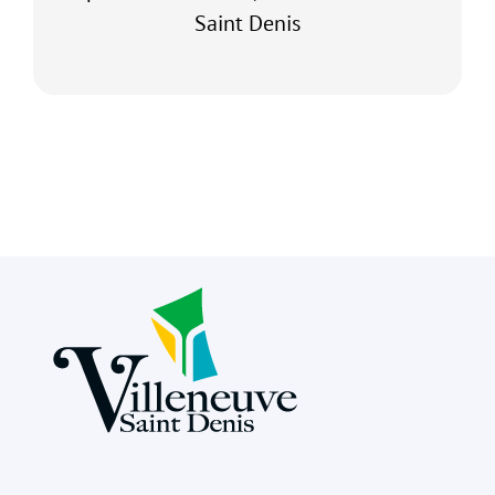
Saint Denis