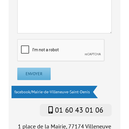
facebook/Mairie-de-Villeneuve-Saint-Denis
01 60 43 01 06
1 place de la Mairie, 77174 Villeneuve