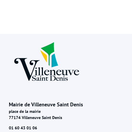
Mairie de Villeneuve Saint Denis
place de la mairie
77174 Villeneuve Saint Denis
01 60 43 01 06