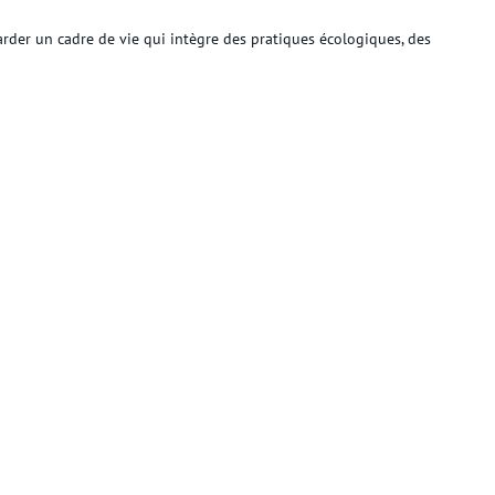
rder un cadre de vie qui intègre des pratiques écologiques, des