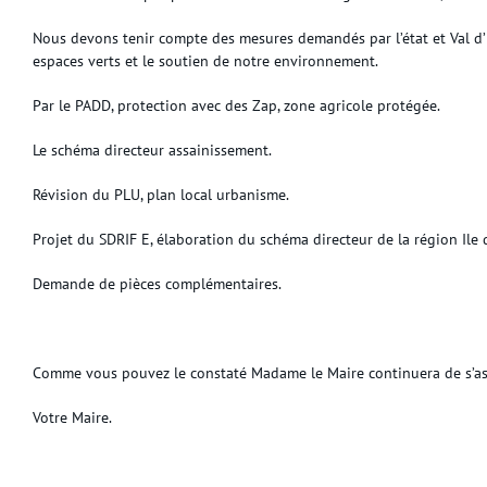
Nous devons tenir compte des mesures demandés par l’état et Val d’
espaces verts et le soutien de notre environnement.
Par le PADD, protection avec des Zap, zone agricole protégée.
Le schéma directeur assainissement.
Révision du PLU, plan local urbanisme.
Projet du SDRIF E, élaboration du schéma directeur de la région Ile 
Demande de pièces complémentaires.
Comme vous pouvez le constaté Madame le Maire continuera de s’ass
Votre Maire.