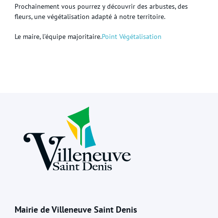
Prochainement vous pourrez y découvrir des arbustes, des
fleurs, une végétalisation adapté à notre territoire.
Le maire, l’équipe majoritaire.
Point Végétalisation
Mairie de Villeneuve Saint Denis